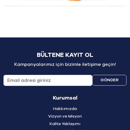
BÜLTENE KAYIT OL
Kampanyalarımız için bizimle iletişime geçin!
GÖNDER
Kurumsal
Hakkımızda
Vizyon ve Misyon
Kalite Yaklaşımı