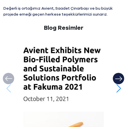
Değerli iş ortağımız Avient, Saadet Çinarbaşı ve bu büyük
projede emeği geçen herkese teşekkürlerimizi sunarız.
Blog Resimler