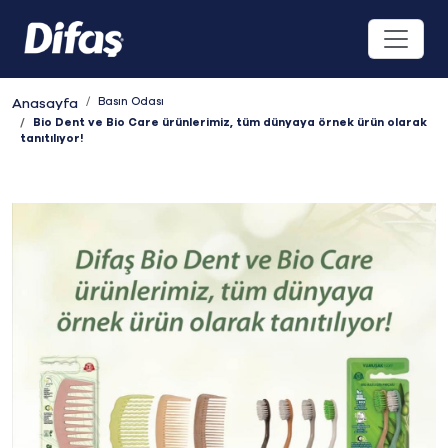
Basın Odası
Anasayfa
Bio Dent ve Bio Care ürünlerimiz, tüm dünyaya örnek ürün olarak
tanıtılıyor!