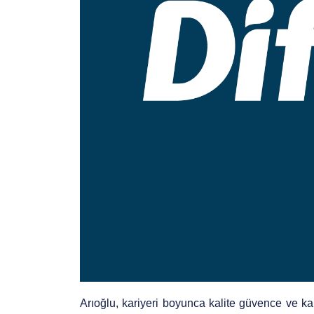
Arıoğlu, kariyeri boyunca kalite güvence ve kalit