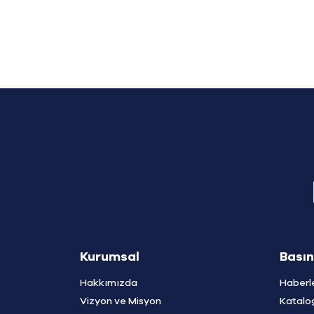
Kurumsal
Basın
Hakkımızda
Haberl
Vizyon ve Misyon
Katalo