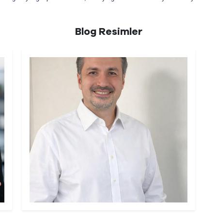
Blog Resimler