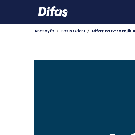
Anasayfa
Basın Odası
Difaş’ta Stratejik