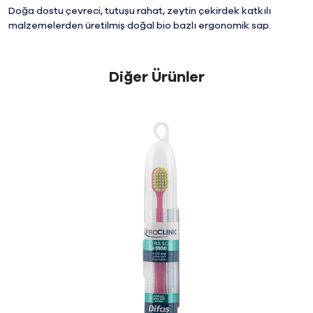
Doğa dostu çevreci, tutuşu rahat, zeytin çekirdek katkılı
malzemelerden üretilmiş doğal bio bazlı ergonomik sap.
Diğer Ürünler