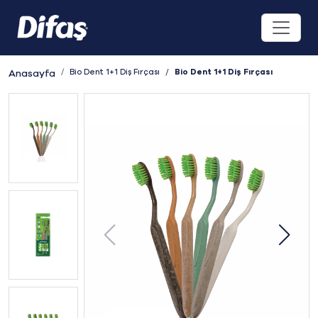
Bio Dent 1+1 Diş Fırçası
Bio Dent 1+1 Diş Fırçası
Anasayfa