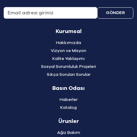
GÖNDER
Kurumsal
Hakkımızda
Vizyon ve Misyon
Kalite Yaklaşımı
Sosyal Sorumluluk Projeleri
Sıkça Sorulan Sorular
Basın Odası
Haberler
Katalog
Ürunler
Ağiz Bakim