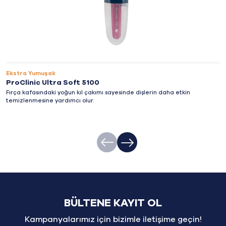
Ekstra Yumuşak
ProClinic Ultra Soft 5100
Fırça kafasındaki yoğun kıl çakımı sayesinde dişlerin daha etkin
temizlenmesine yardımcı olur.
BÜLTENE KAYIT OL
Kampanyalarımız için bizimle iletişime geçin!