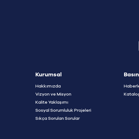
Kurumsal
Basın
Hakkımızda
Haberl
Vizyon ve Misyon
Katalo
Kalite Yaklaşımı
Sosyal Sorumluluk Projeleri
Sıkça Sorulan Sorular