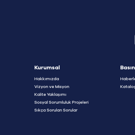
Kurumsal
Basın
Hakkımızda
Haberl
Vizyon ve Misyon
Katalo
Kalite Yaklaşımı
Sosyal Sorumluluk Projeleri
Sıkça Sorulan Sorular