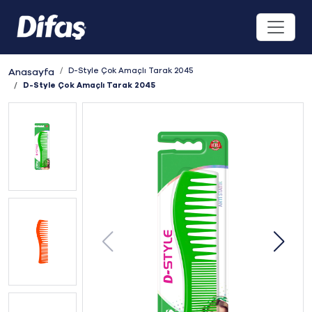
D-Style Çok Amaçlı Tarak 2045
Anasayfa
D-Style Çok Amaçlı Tarak 2045