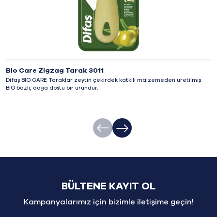
Bio Care Zigzag Tarak 3011
Difaş BIO CARE Taraklar zeytin çekirdek katkılı malzemeden üretilmiş
BIO bazlı, doğa dostu bir üründür.
BÜLTENE KAYIT OL
Kampanyalarımız için bizimle iletişime geçin!