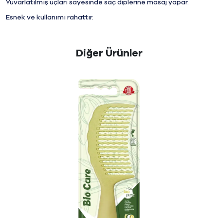
Yuvarlatılmış uçları sayesinde saç diplerine masaj yapar.
Esnek ve kullanımı rahattır.
Diğer Ürünler