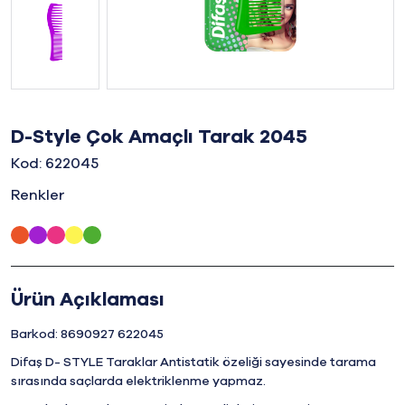
D-Style Çok Amaçlı Tarak 2045
Kod: 622045
Renkler
Ürün Açıklaması
Barkod: 8690927 622045
Difaş D- STYLE Taraklar Antistatik özeliği sayesinde tarama
sırasında saçlarda elektriklenme yapmaz.