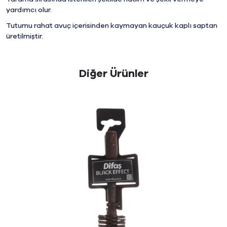
yardımcı olur.
Tutumu rahat avuç içerisinden kaymayan kauçuk kaplı saptan
üretilmiştir.
Diğer Ürünler