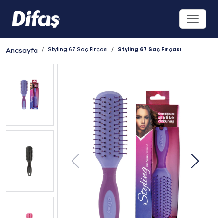
Styling 67 Saç Fırçası
Styling 67 Saç Fırçası
Anasayfa