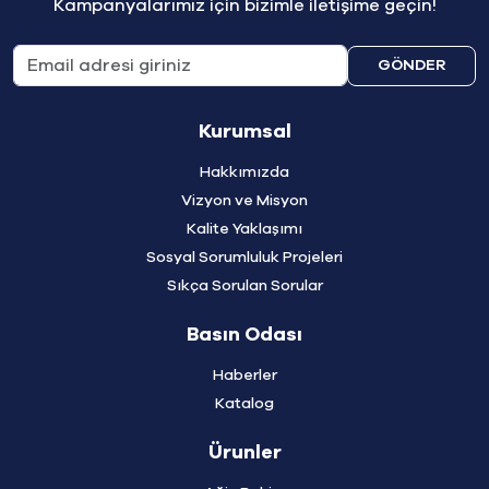
Kampanyalarımız için bizimle iletişime geçin!
GÖNDER
Kurumsal
Hakkımızda
Vizyon ve Misyon
Kalite Yaklaşımı
Sosyal Sorumluluk Projeleri
Sıkça Sorulan Sorular
Basın Odası
Haberler
Katalog
Ürunler