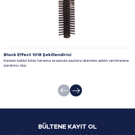
Black Effect 1018 Şekillendirici
Karbon katkılı kıllar tarama sırasında saçlara istenilen şeklin verilmesine
yardımcı olur.
BÜLTENE KAYIT OL